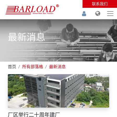
联系我们
最新消息
首页
所有部落格
最新消息
厂区举行二十周年建厂