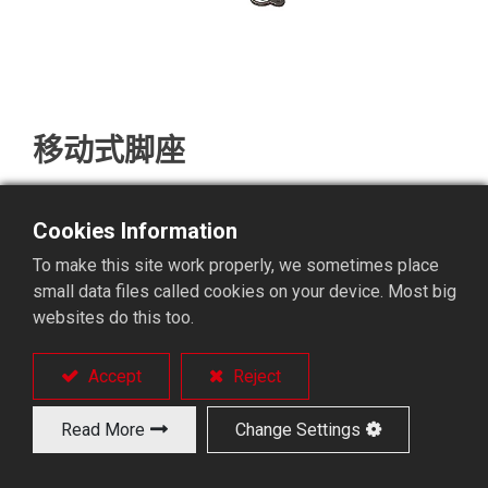
移动式脚座
Cookies Information
To make this site work properly, we sometimes place
small data files called cookies on your device. Most big
websites do this too.
产品
解决方案
长棒材送料机
整廠解決方案
Accept
Reject
短棒材送料机
应用产业
Read More
Change Settings
棒材送料机配件
门型机械手