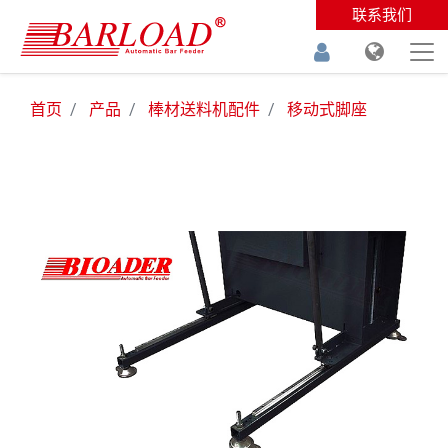
联系我们
首页
产品
棒材送料机配件
移动式脚座