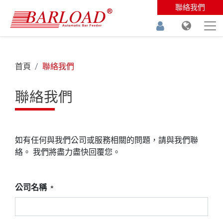
聯絡我們
首頁
聯絡我們
聯絡我們
如有任何與我們公司或服務相關的問題，請與我們聯
絡。 我們將盡力盡快回覆您。
公司名稱
*