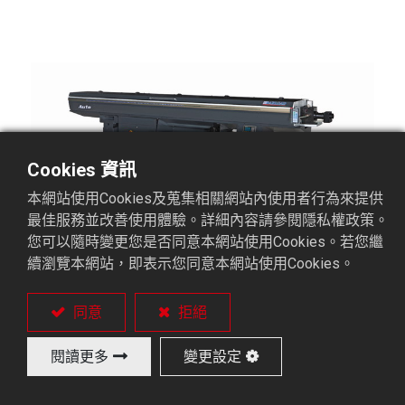
Cookies 資訊
本網站使用Cookies及蒐集相關網站內使用者行為來提供
最佳服務並改善使用體驗。詳細內容請參閱隱私權政策。
您可以隨時變更您是否同意本網站使用Cookies。若您繼
續瀏覽本網站，即表示您同意本網站使用Cookies。
AUTO42
同意
拒絕
閱讀更多
變更設定