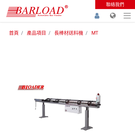
聯絡我們
首頁
產品項目
長棒材送料機
MT