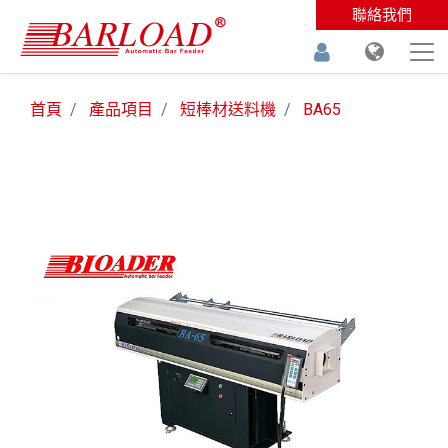
聯絡我們
首頁
產品項目
短棒材送料機
BA65