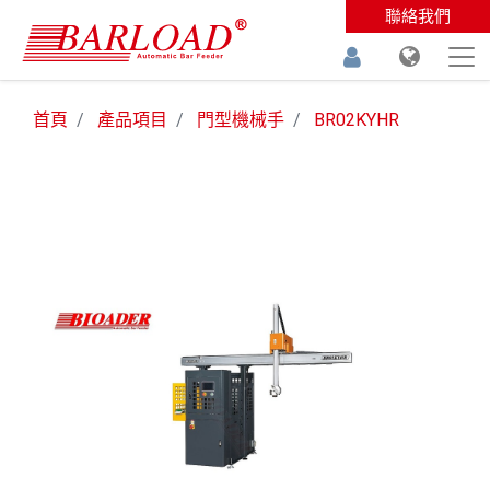
聯絡我們
首頁
產品項目
門型機械手
BR02KYHR