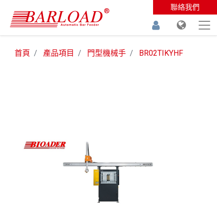
聯絡我們
首頁
產品項目
門型機械手
BR02TIKYHF