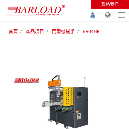
聯絡我們
首頁
產品項目
門型機械手
BR04HR