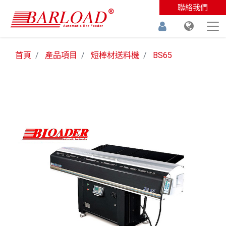
聯絡我們
首頁
產品項目
短棒材送料機
BS65